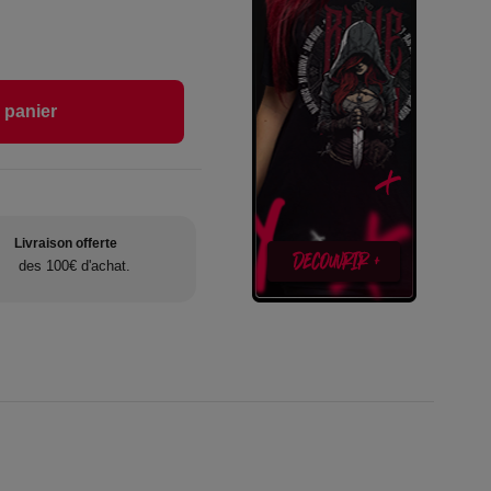
 panier
Livraison offerte
des 100€ d'achat.