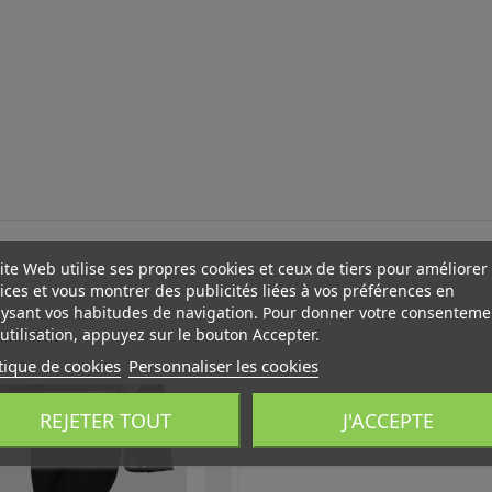
ite Web utilise ses propres cookies et ceux de tiers pour améliorer
ices et vous montrer des publicités liées à vos préférences en
ysant vos habitudes de navigation. Pour donner votre consenteme
utilisation, appuyez sur le bouton Accepter.
acheté :
tique de cookies
Personnaliser les cookies
REJETER TOUT
J'ACCEPTE