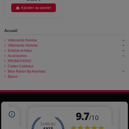
Ajouter au panier
Accueil
Vêtements Femme
Vêtements Homme
Enfants et Ados
Accessoires
PROMOTIONS
Cartes Cadeaux
Blue Raven By Anomaly
Bijoux