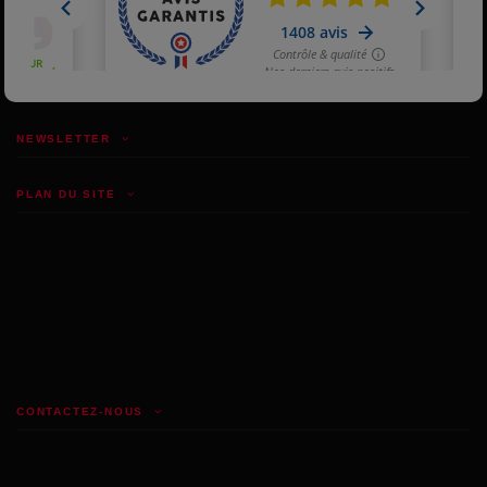
NEWSLETTER
PLAN DU SITE
CONTACTEZ-NOUS