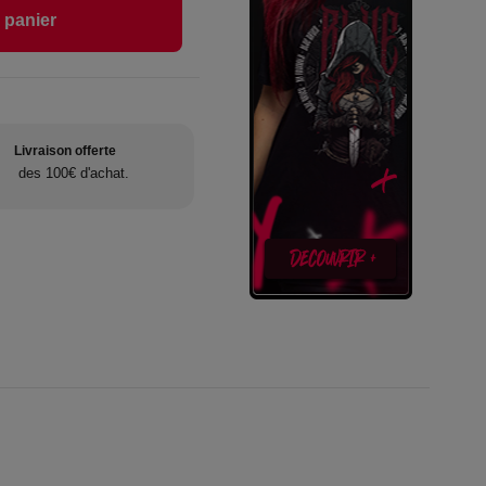
 panier
Livraison offerte
des 100€ d'achat.