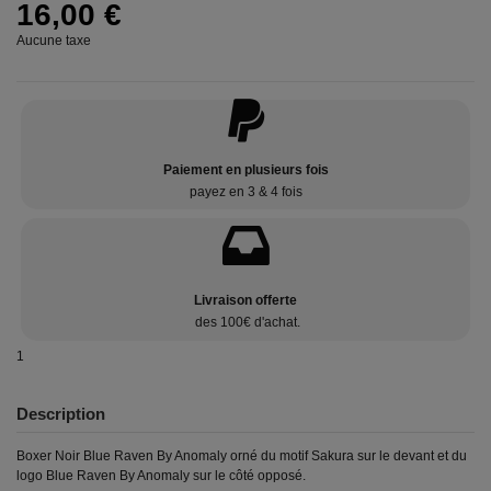
16,00 €
Aucune taxe
Paiement en plusieurs fois
payez en 3 & 4 fois
Livraison offerte
des 100€ d'achat.
1
Description
Boxer Noir Blue Raven By Anomaly orné du motif Sakura sur le devant et du
logo Blue Raven By Anomaly sur le côté opposé.