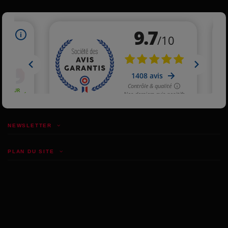
NEWSLETTER
PLAN DU SITE