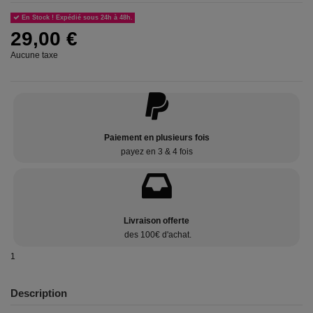
En Stock ! Expédié sous 24h à 48h.
29,00 €
Aucune taxe
Paiement en plusieurs fois
payez en 3 & 4 fois
Livraison offerte
des 100€ d'achat.
1
Description