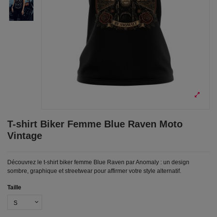
T-shirt Biker Femme Blue Raven Moto
Vintage
Découvrez le t-shirt biker femme Blue Raven par Anomaly : un design
sombre, graphique et streetwear pour affirmer votre style alternatif.
Taille