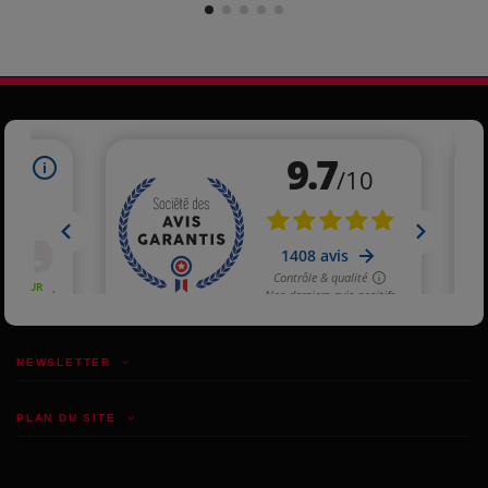
NEWSLETTER
PLAN DU SITE