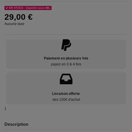
EN STOCK : Expédié sous 48h.
29,00 €
Aucune taxe
Paiement en plusieurs fois
payez en 3 & 4 fois
Livraison offerte
des 100€ d'achat.
1
Description