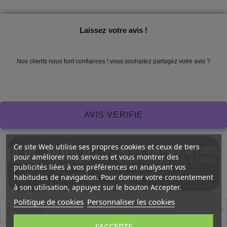
Laissez votre avis !
Nos clients nous font confiances ! vous souhaitez partagez votre avis ?
AVIS VERIFIE
Ce site Web utilise ses propres cookies et ceux de tiers
pour améliorer nos services et vous montrer des
publicités liées à vos préférences en analysant vos
Appelez-nous : 06 20 94 47 61
habitudes de navigation. Pour donner votre consentement
Ecrivez-nous : contact@blue-raven.com
à son utilisation, appuyez sur le bouton Accepter.
Politique de cookies
Personnaliser les cookies
J'ACCEPTE