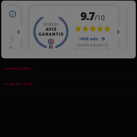
NEWSLETTER
PLAN DU SITE