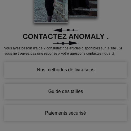
CONTACTEZ ANOMALY .
vous avez besoin d'aide ? consultez nos articles disponibles sur le site . Si
vous ne trouvez pas une reponse a votre questions contactez nous :)
Nos methodes de livraisons
Guide des tailles
Paiements sécurisé