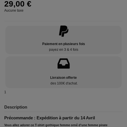
29,00 €
Aucune taxe
Paiement en plusieurs fois
payez en 3 & 4 fois
Livraison offerte
des 100€ d'achat.
1
Description
Précommande : Expédition à partir du 14 Avril
Vous allez adorer ce T-shirt gothique femme orné d'une femme pirate