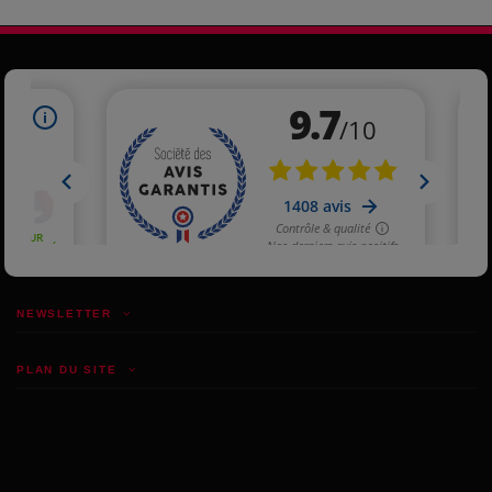
NEWSLETTER
PLAN DU SITE