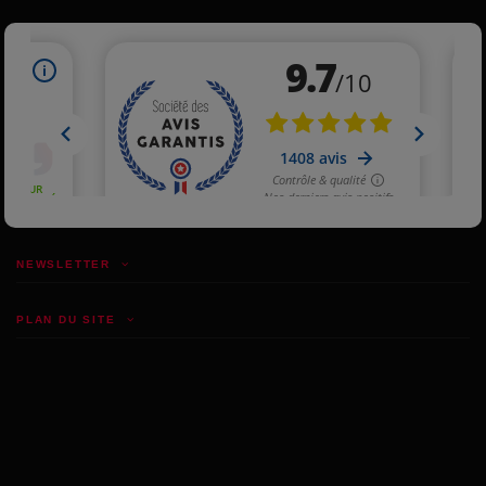
NEWSLETTER
PLAN DU SITE