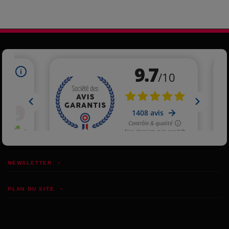
NEWSLETTER
PLAN DU SITE