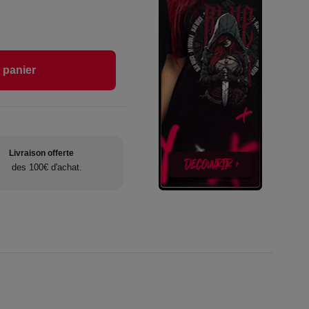
 panier
Livraison offerte
des 100€ d'achat.