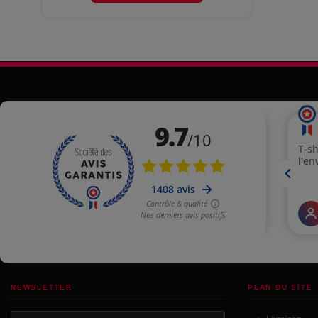
NEWSLETTER
PLAN DU SITE