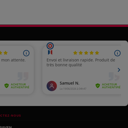
CTEZ-NOUS
RAVEN