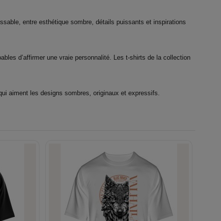
sable, entre esthétique sombre, détails puissants et inspirations
es d’affirmer une vraie personnalité. Les t-shirts de la collection
qui aiment les designs sombres, originaux et expressifs.