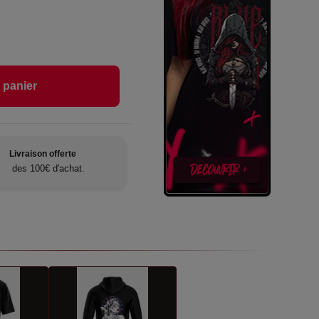
 panier
Livraison offerte
des 100€ d'achat.