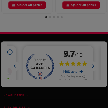
Ajouter au panier
Ajouter au panier
NEWSLETTER
PLAN DU SITE