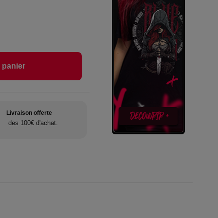
 panier
Livraison offerte
des 100€ d'achat.