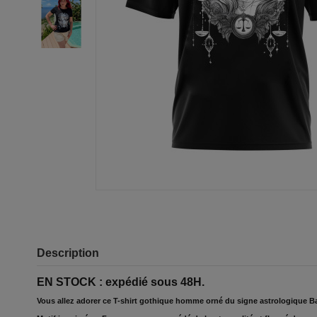
Description
EN STOCK : expédié sous 48H.
Vous allez adorer ce T-shirt gothique homme orné du signe astrologique B