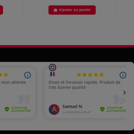
Ajouter au panier