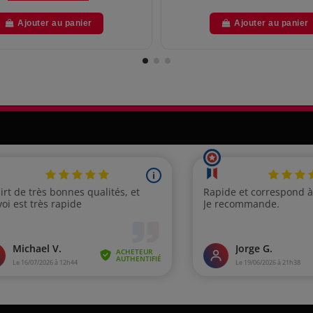
Ajouter au panier
Ajouter au panier