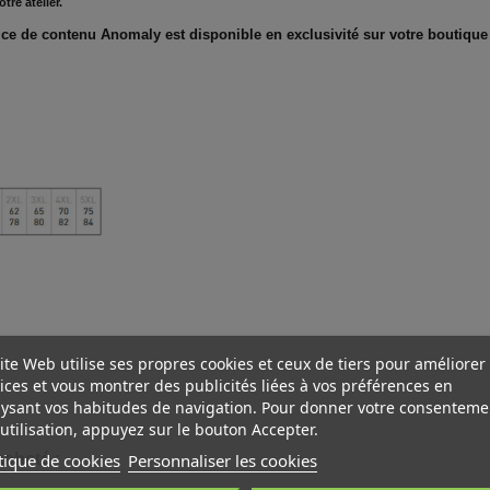
re atelier.
ce de contenu Anomaly est disponible en exclusivité sur votre boutique
ite Web utilise ses propres cookies et ceux de tiers pour améliorer
ices et vous montrer des publicités liées à vos préférences en
ysant vos habitudes de navigation. Pour donner votre consenteme
utilisation, appuyez sur le bouton Accepter.
tique de cookies
Personnaliser les cookies
acheté :