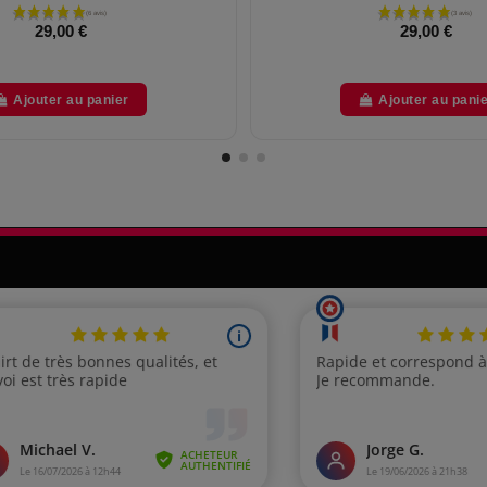
29,00 €
29,00 €
Ajouter au panier
Ajouter au pani