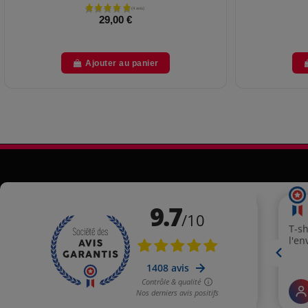
29,00 €
Ajouter au panier