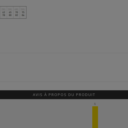
AVIS À PROPOS DU PRODUIT
8