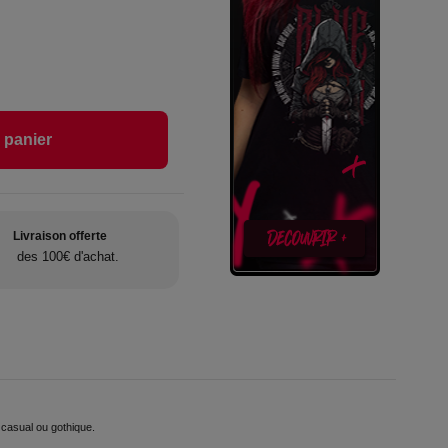
 panier
Livraison offerte
des 100€ d'achat.
 casual ou gothique.