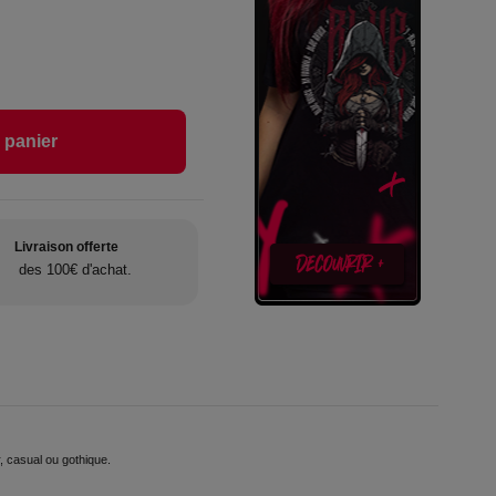
 panier
Livraison offerte
des 100€ d'achat.
, casual ou gothique.