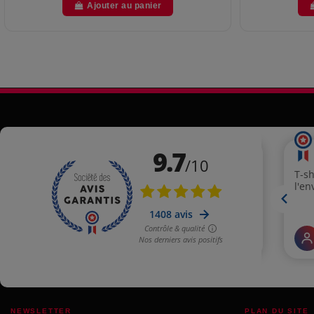
Ajouter au panier
NEWSLETTER
PLAN DU SITE