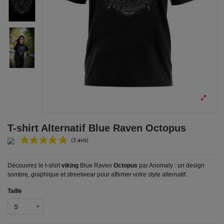
T-shirt Alternatif Blue Raven Octopus
Découvrez le t-shirt
viking
Blue Raven
Octopus
par Anomaly : un design
sombre, graphique et streetwear pour affirmer votre style alternatif.
Taille
(3 avis)