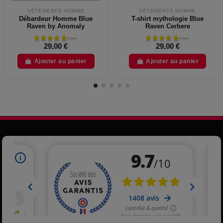
VÊTEMENTS HOMME
VÊTEMENTS HOMME
Débardeur Homme Blue
T-shirt mythologie Blue
Raven by Anomaly
Raven Cerbere
29,00 €
29,00 €
Ajouter au panier
Ajouter au panier