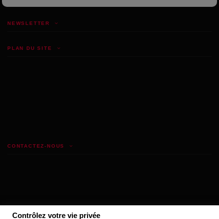
NEWSLETTER
PLAN DU SITE
CONTACTEZ-NOUS
Contrôlez votre vie privée