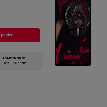
 panier
Livraison offerte
des 100€ d'achat.