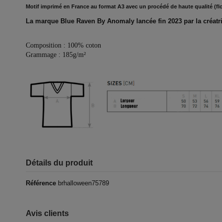
Motif imprimé en France au format A3 avec un procédé de haute qualité (flo
La marque Blue Raven By Anomaly lancée fin 2023 par la créatri
Composition : 100% coton
Grammage : 185g/m²
Détails du produit
Référence
brhalloween75789
Avis clients