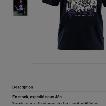
Description
En stock, expédié sous 48h.
Vous allez adorer ce T-shirt homme bleu foncé orné du motif Catrina