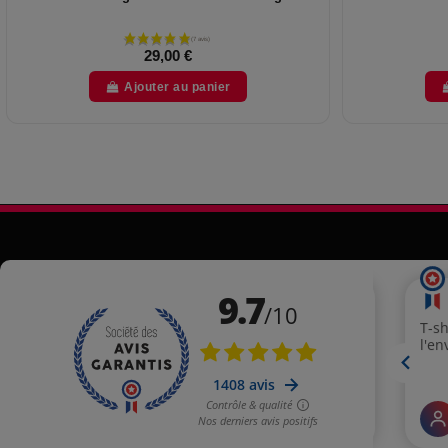
29,00 €
Ajouter au panier