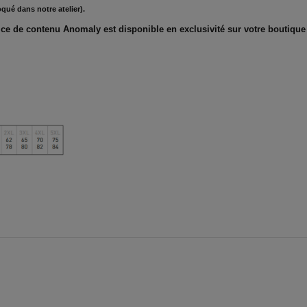
qué dans notre atelier).
ce de contenu Anomaly est disponible en exclusivité sur votre boutique