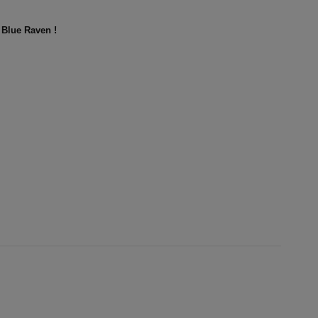
 Blue Raven !