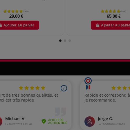
29,00 €
65,00 €
Ajouter au panier
Ajouter au pani