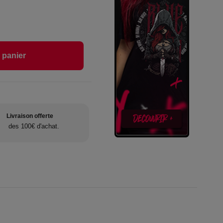
 panier
Livraison offerte
des 100€ d'achat.