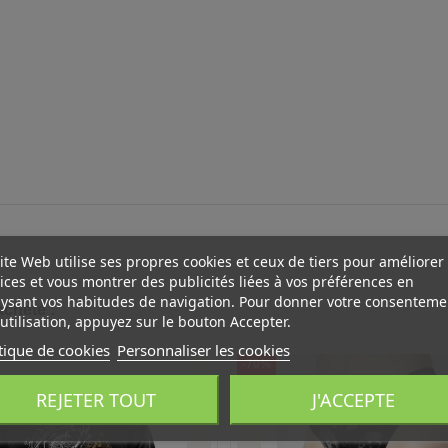
ite Web utilise ses propres cookies et ceux de tiers pour améliorer
ices et vous montrer des publicités liées à vos préférences en
ysant vos habitudes de navigation. Pour donner votre consenteme
acheté :
utilisation, appuyez sur le bouton Accepter.
tique de cookies
Personnaliser les cookies
-70%
REJETER TOUT
J'ACCEPTE