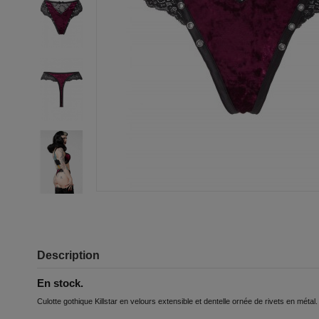
Description
En stock.
Culotte gothique Killstar en velours extensible et dentelle ornée de rivets en métal.