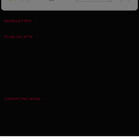
NEWSLETTER
PLAN DU SITE
CONTACTEZ-NOUS