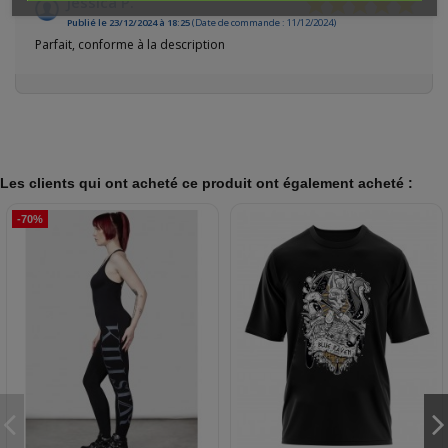
Jessica P.
Publié le 23/12/2024 à 18:25
(Date de commande : 11/12/2024)
Parfait, conforme à la description
Les clients qui ont acheté ce produit ont également acheté :
-70%