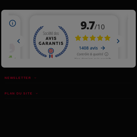
NEWSLETTER
PLAN DU SITE