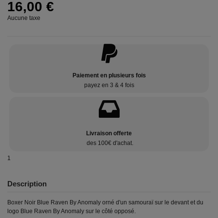
16,00 €
Aucune taxe
Paiement en plusieurs fois
payez en 3 & 4 fois
Livraison offerte
des 100€ d'achat.
1
Description
Boxer Noir Blue Raven By Anomaly orné d'un samouraï sur le devant et du
logo Blue Raven By Anomaly sur le côté opposé.