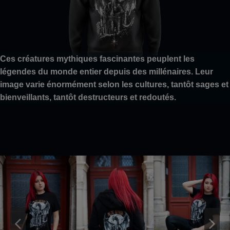
Ces créatures mythiques fascinantes peuplent les
légendes du monde entier depuis des millénaires. Leur
image varie énormément selon les cultures, tantôt sages et
bienveillants, tantôt destructeurs et redoutés.