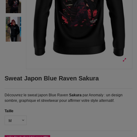
Sweat Japon Blue Raven Sakura
Découvrez le sweat japon Blue Raven
Sakura
par Anomaly : un design
sombre, graphique et streetwear pour affirmer votre style alternatif.
Taille