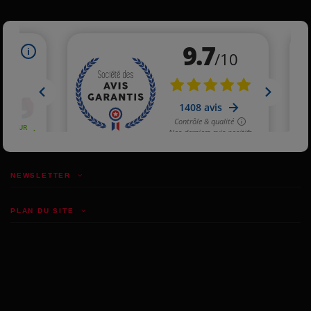
NEWSLETTER
PLAN DU SITE