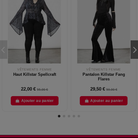
VÊTEMENTS FEMME
VÊTEMENTS FEMME
Haut Killstar Spellcraft
Pantalon Killstar Fang
Flares
22,00 €
29,50 €
55,00 €
59,00 €
Ajouter au panier
Ajouter au panier