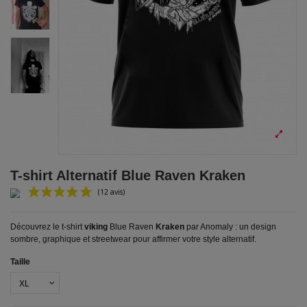
T-shirt Alternatif Blue Raven Kraken
Découvrez le t-shirt
viking
Blue Raven
Kraken
par Anomaly : un design
sombre, graphique et streetwear pour affirmer votre style alternatif.
Taille
(12 avis)