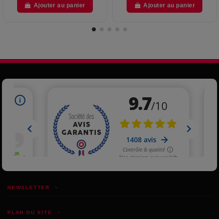
Ajouter au panier
Ajouter au panier
NEWSLETTER
PLAN DU SITE