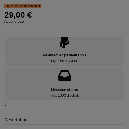
Derniers articles en stock
29,00 €
Aucune taxe
Paiement en plusieurs fois
payez en 3 & 4 fois
Livraison offerte
des 100€ d'achat.
1
Description