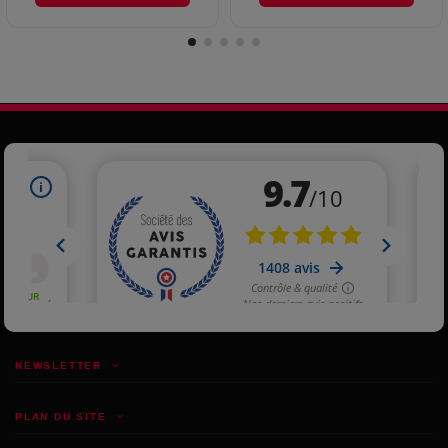
NEWSLETTER
PLAN DU SITE