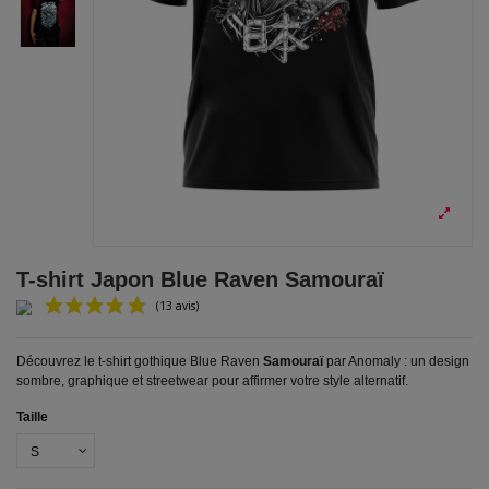
T-shirt Japon Blue Raven Samouraï
Découvrez le t-shirt gothique Blue Raven
Samouraï
par Anomaly : un design
sombre, graphique et streetwear pour affirmer votre style alternatif.
Taille
(13 avis)