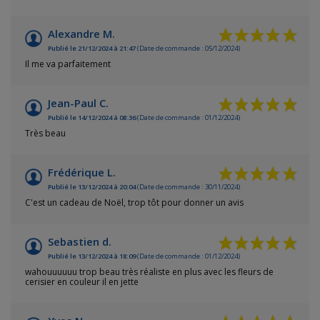
Alexandre M.
Publié le 21/12/2024 à 21:47
(Date de commande : 05/12/2024)
Il me va parfaitement
Jean-Paul C.
Publié le 14/12/2024 à 08:36
(Date de commande : 01/12/2024)
Très beau
Frédérique L.
Publié le 13/12/2024 à 20:04
(Date de commande : 30/11/2024)
C'est un cadeau de Noël, trop tôt pour donner un avis
Sebastien d.
Publié le 13/12/2024 à 18:09
(Date de commande : 01/12/2024)
wahouuuuuu trop beau très réaliste en plus avec les fleurs de
cerisier en couleur il en jette