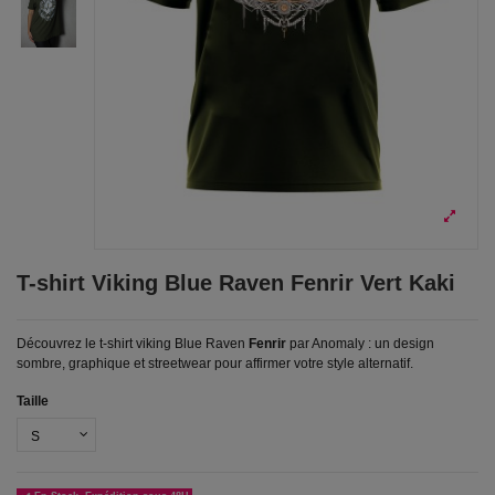
T-shirt Viking Blue Raven Fenrir Vert Kaki
Découvrez le t-shirt viking Blue Raven
Fenrir
par Anomaly : un design
sombre, graphique et streetwear pour affirmer votre style alternatif.
Taille