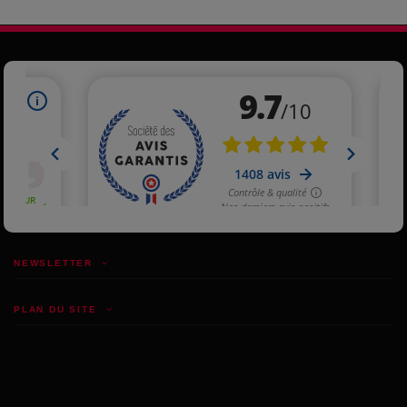
NEWSLETTER
PLAN DU SITE