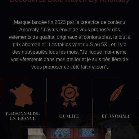
Marque lancée fin 2023 par la créatrice de contenu
Anomaly. "J'avais envie de vous proposer des
vêtements de qualité, originaux et confortables, le tout à
prix abordable". Les tailles vont
du S au 5XL et il y a
des nouveautés tous les mois. "Je floque moi-même
vos vêtements dans mon atelier et je suis très fière de
vous proposer ce côté fait maison".