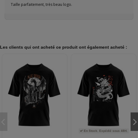
Taille parfaitement, très beau logo.
Les clients qui ont acheté ce produit ont également acheté :
En Stock. Expédié sous 48H.