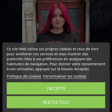
Ce site Web utilise ses propres cookies et ceux de tiers
pour améliorer nos services et vous montrer des
publicités liées à vos préférences en analysant vos
habitudes de navigation. Pour donner votre consentement
à son utilisation, appuyez sur le bouton Accepter.
Politique de cookies
Personnaliser les cookies
J'ACCEPTE
REJETER TOUT