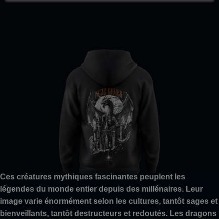
Ces créatures mythiques fascinantes peuplent les
légendes du monde entier depuis des millénaires. Leur
image varie énormément selon les cultures, tantôt sages et
bienveillants, tantôt destructeurs et redoutés. Les dragons