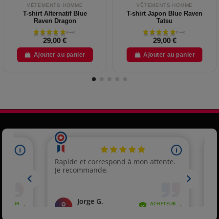
VÊTEMENTS HOMME
VÊTEMENTS HOMME
T-shirt Alternatif Blue
T-shirt Japon Blue Raven
Raven Dragon
Tatsu
29,00 €
29,00 €
Ajouter au panier
Ajouter au panier