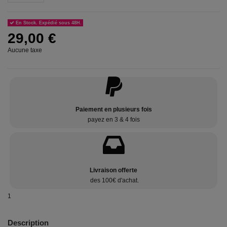
En Stock. Expédié sous 48H.
29,00 €
Aucune taxe
Paiement en plusieurs fois
payez en 3 & 4 fois
Livraison offerte
des 100€ d'achat.
1
Description