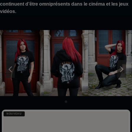
continuent d’être omniprésents dans le cinéma et les jeux
vidéos.
NOUVEAU