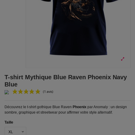
T-shirt Mythique Blue Raven Phoenix Navy
Blue
Découvrez le t-shirt gothique Blue Raven
Phoenix
par Anomaly : un design
sombre, graphique et streetwear pour affirmer votre style alternatif.
Taille
(1 avis)