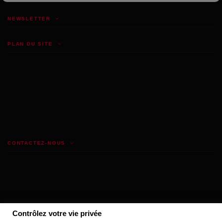
NEWSLETTER
PLAN DU SITE
CONTACTEZ-NOUS
Contrôlez votre vie privée