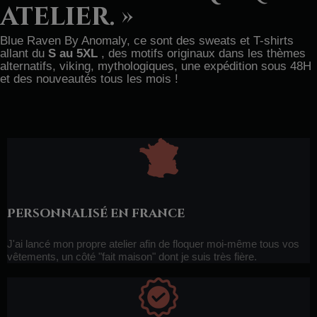
atelier. »
Blue Raven By Anomaly, ce sont des sweats et T-shirts
allant du
S au 5XL
, des motifs originaux dans les thèmes
alternatifs, viking, mythologiques, une expédition sous 48H
et des nouveautés tous les mois !
Personnalisé en france
J'ai lancé mon propre atelier afin de floquer moi-même tous vos
vêtements, un côté "fait maison" dont je suis très fière.