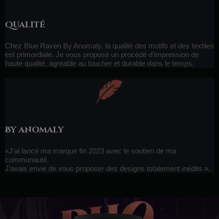
Qualité
Chez Blue Raven By Anomaly, la qualité des motifs et des textiles
est primordiale. Je vous propose un procédé d'impression de
haute qualité, agréable au toucher et durable dans le temps.
By anomaly
«J'ai lancé ma marque fin 2023 avec le soutien de ma
communauté.
J'avais envie de vous proposer des designs totalement inédits ».