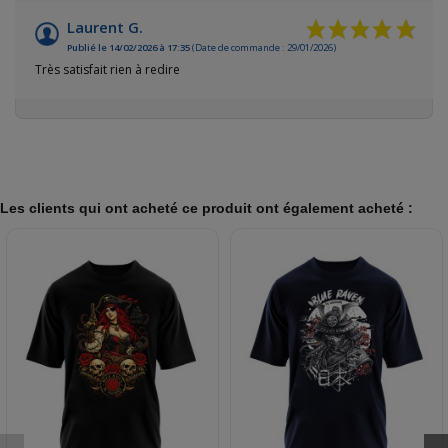
Laurent G.
Publié le 14/02/2026 à 17:35
(Date de commande : 29/01/2026)
Très satisfait rien à redire
Les clients qui ont acheté ce produit ont également acheté :