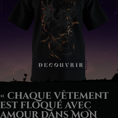
« chaque vêtement
est floqué avec
amour dans MON