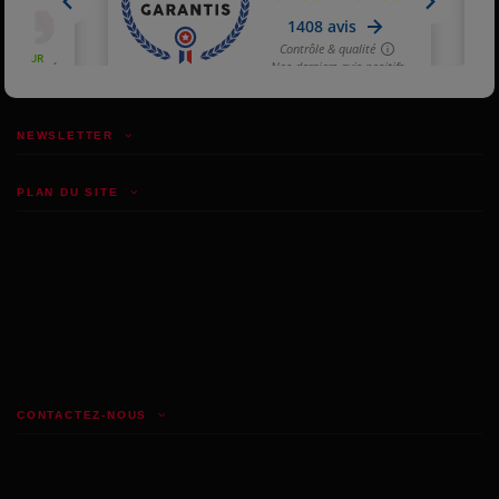
NEWSLETTER
PLAN DU SITE
CONTACTEZ-NOUS