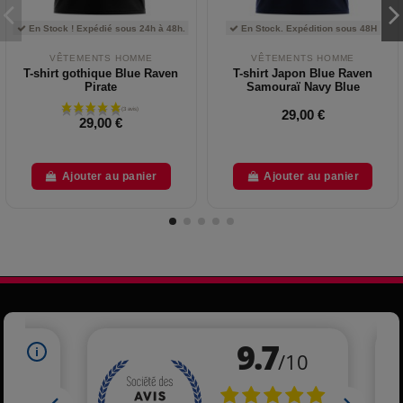
En Stock ! Expédié sous 24h à 48h.
En Stock. Expédition sous 48H
VÊTEMENTS HOMME
VÊTEMENTS HOMME
T-shirt gothique Blue Raven
T-shirt Japon Blue Raven
Pirate
Samouraï Navy Blue
29,00 €
29,00 €
Ajouter au panier
Ajouter au panier