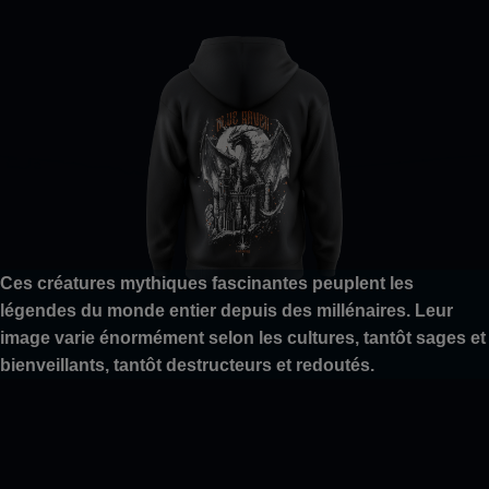
Ces créatures mythiques fascinantes peuplent les
légendes du monde entier depuis des millénaires. Leur
image varie énormément selon les cultures, tantôt sages et
bienveillants, tantôt destructeurs et redoutés.