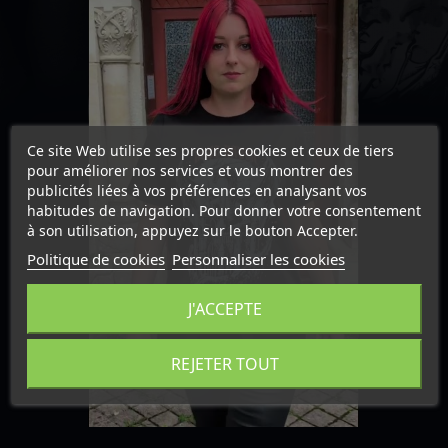
Ce site Web utilise ses propres cookies et ceux de tiers
pour améliorer nos services et vous montrer des
publicités liées à vos préférences en analysant vos
habitudes de navigation. Pour donner votre consentement
à son utilisation, appuyez sur le bouton Accepter.
Politique de cookies
Personnaliser les cookies
J'ACCEPTE
REJETER TOUT