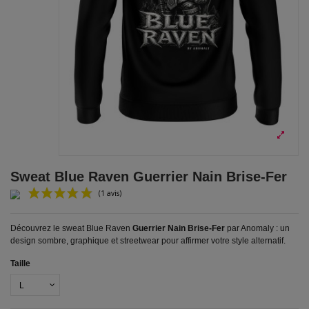
Sweat Blue Raven Guerrier Nain Brise-Fer
Découvrez le sweat Blue Raven
Guerrier Nain Brise-Fer
par Anomaly : un
design sombre, graphique et streetwear pour affirmer votre style alternatif.
Taille
(1 avis)