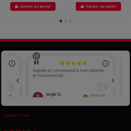
Ajouter au panier
Ajouter au panier
NEWSLETTER
PLAN DU SITE