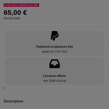
En stock, expédié sous 48h.
65,00 €
Aucune taxe
Paiement en plusieurs fois
payez en 3 & 4 fois
Livraison offerte
des 100€ d'achat.
1
Description