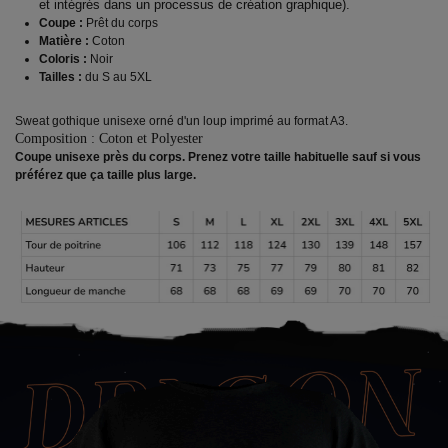
et intégrés dans un processus de création graphique).
Coupe :
Prêt du corps
Matière :
Coton
Coloris :
Noir
Tailles :
du S au 5XL
Sweat gothique unisexe orné d'un loup imprimé au format A3.
Composition : Coton et Polyester
Coupe unisexe près du corps. Prenez votre taille habituelle sauf si vous
préférez que ça taille plus large.