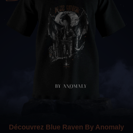
Découvrez Blue Raven By Anomaly