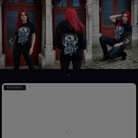
NOUVEAU