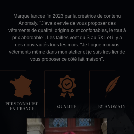
Marque lancée fin 2023 par la créatrice de contenu
Anomaly. "J'avais envie de vous proposer des
vêtements de qualité, originaux et confortables, le tout à
prix abordable". Les tailles vont
du S au 5XL et il y a
des nouveautés tous les mois. "Je floque moi-vos
vêtements même dans mon atelier et je suis très fier de
vous proposer ce côté fait maison".