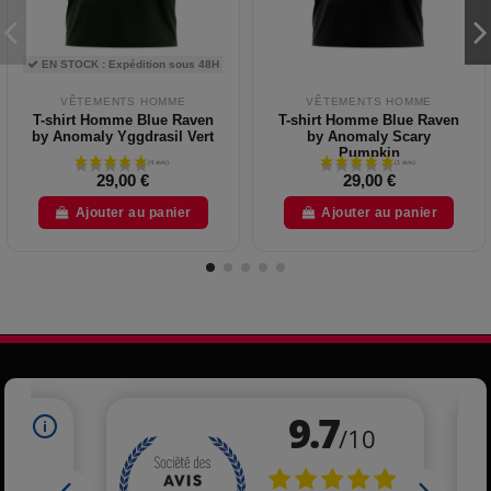
EN STOCK : Expédition sous 48H
VÊTEMENTS HOMME
VÊTEMENTS HOMME
T-shirt Homme Blue Raven
T-shirt Homme Blue Raven
by Anomaly Yggdrasil Vert
by Anomaly Scary
Pumpkin
29,00 €
29,00 €
Ajouter au panier
Ajouter au panier