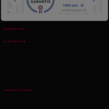
NEWSLETTER
PLAN DU SITE
CONTACTEZ-NOUS