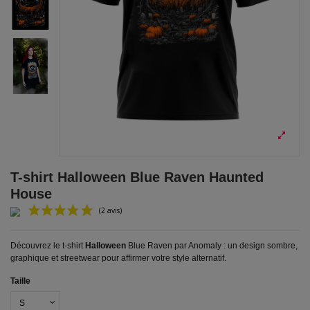
T-shirt Halloween Blue Raven Haunted
House
Découvrez le t-shirt
Halloween
Blue Raven par Anomaly : un design sombre,
graphique et streetwear pour affirmer votre style alternatif.
Taille
(2 avis)