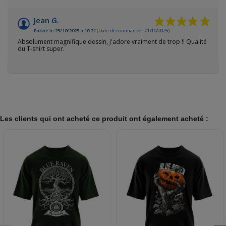
Jean G.
Publié le 25/10/2025 à 10:21
(Date de commande : 01/10/2025)
Absolument magnifique dessin, j'adore vraiment de trop !! Qualité
du T-shirt super.
Les clients qui ont acheté ce produit ont également acheté :